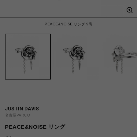
PEACE&NOISE リング 9号
JUSTIN DAVIS
名古屋PARCO
PEACE&NOISE リング