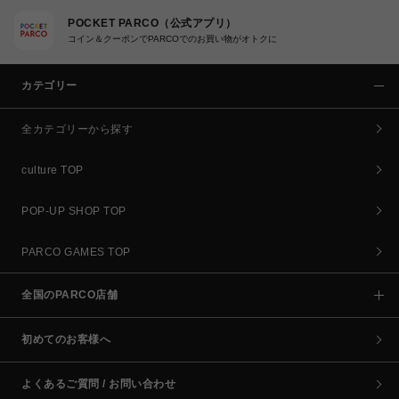
POCKET PARCO（公式アプリ）
コイン＆クーポンでPARCOでのお買い物がオトクに
カテゴリー
全カテゴリーから探す
culture TOP
POP-UP SHOP TOP
PARCO GAMES TOP
全国のPARCO店舗
初めてのお客様へ
よくあるご質問 / お問い合わせ