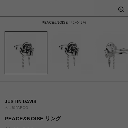
PEACE&NOISE リング 9号
JUSTIN DAVIS
名古屋PARCO
PEACE&NOISE リング