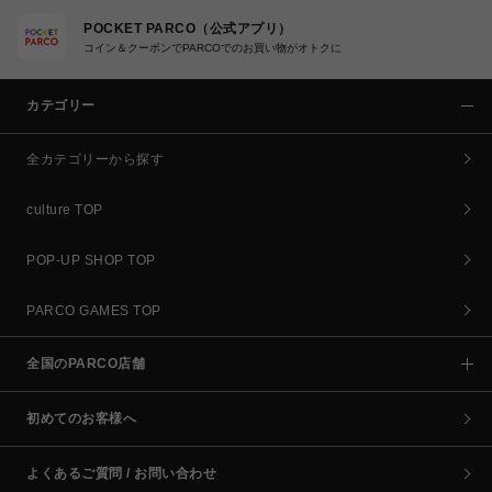
POCKET PARCO（公式アプリ）
コイン＆クーポンでPARCOでのお買い物がオトクに
カテゴリー
全カテゴリーから探す
culture TOP
POP-UP SHOP TOP
PARCO GAMES TOP
全国のPARCO店舗
初めてのお客様へ
よくあるご質問 / お問い合わせ