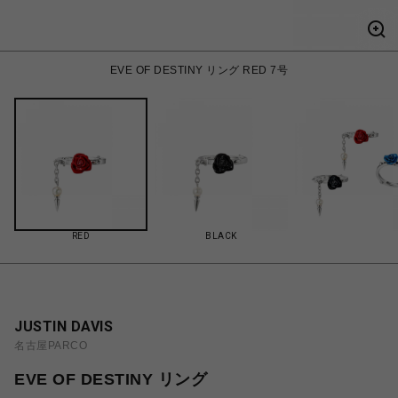
EVE OF DESTINY リング RED 7号
RED
BLACK
JUSTIN DAVIS
名古屋PARCO
EVE OF DESTINY リング