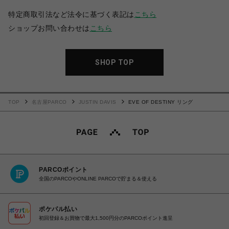
特定商取引法など法令に基づく表記は
こちら
ショップお問い合わせは
こちら
SHOP TOP
TOP
名古屋PARCO
JUSTIN DAVIS
EVE OF DESTINY リング
PARCOポイント
全国のPARCOやONLINE PARCOで貯まる＆使える
ポケパル払い
初回登録＆お買物で最大1,500円分のPARCOポイント進呈