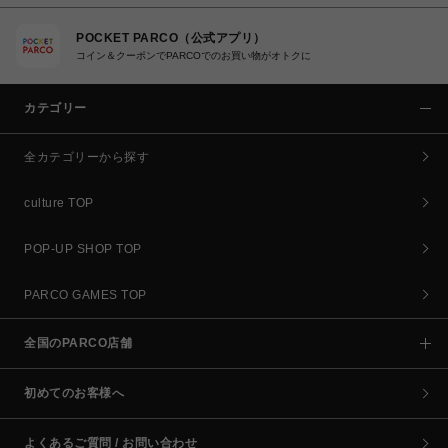
POCKET PARCO（公式アプリ）
コイン＆クーポンでPARCOでのお買い物がオトクに
カテゴリー
全カテゴリーから探す
culture TOP
POP-UP SHOP TOP
PARCO GAMES TOP
全国のPARCO店舗
初めてのお客様へ
よくあるご質問 / お問い合わせ