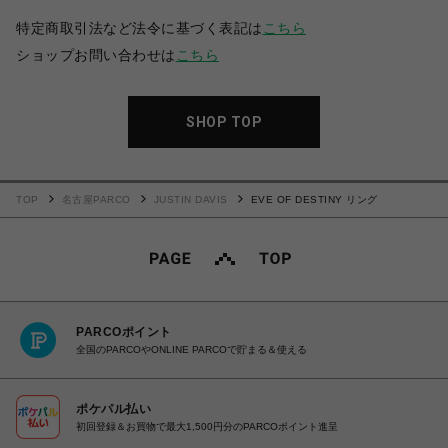
特定商取引法など法令に基づく表記は
こちら
ショップお問い合わせは
こちら
SHOP TOP
TOP
名古屋PARCO
JUSTIN DAVIS
EVE OF DESTINY リング
PARCOポイント
全国のPARCOやONLINE PARCOで貯まる＆使える
ポケパル払い
初回登録＆お買物で最大1,500円分のPARCOポイント進呈