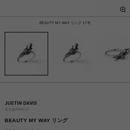
BEAUTY MY WAY リング 17号
JUSTIN DAVIS
名古屋PARCO
BEAUTY MY WAY リング