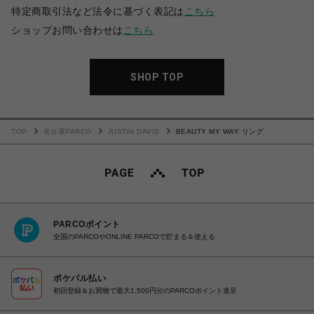
特定商取引法など法令に基づく表記は
こちら
ショップお問い合わせは
こちら
SHOP TOP
TOP
名古屋PARCO
JUSTIN DAVIS
BEAUTY MY WAY リング
PARCOポイント
全国のPARCOやONLINE PARCOで貯まる＆使える
ポケパル払い
初回登録＆お買物で最大1,500円分のPARCOポイント進呈