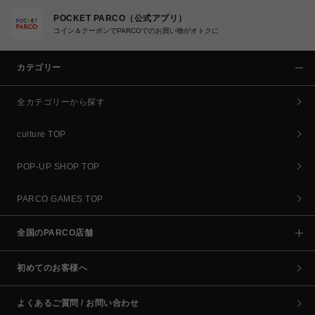
POCKET PARCO（公式アプリ）
コイン＆クーポンでPARCOでのお買い物がオトクに
カテゴリー
全カテゴリーから探す
culture TOP
POP-UP SHOP TOP
PARCO GAMES TOP
全国のPARCO店舗
初めてのお客様へ
よくあるご質問 / お問い合わせ