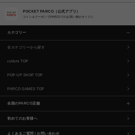
POCKET PARCO（公式アプリ）
コイン＆クーポンでPARCOでのお買い物がオトクに
カテゴリー
全カテゴリーから探す
culture TOP
POP-UP SHOP TOP
PARCO GAMES TOP
全国のPARCO店舗
初めてのお客様へ
よくあるご質問 / お問い合わせ