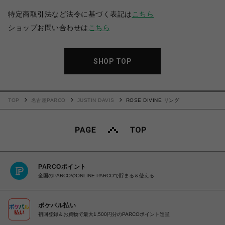
特定商取引法など法令に基づく表記は
こちら
ショップお問い合わせは
こちら
SHOP TOP
TOP
名古屋PARCO
JUSTIN DAVIS
ROSE DIVINE リング
PARCOポイント
全国のPARCOやONLINE PARCOで貯まる＆使える
ポケパル払い
初回登録＆お買物で最大1,500円分のPARCOポイント進呈