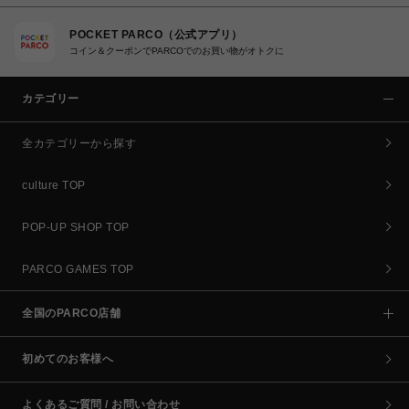
POCKET PARCO（公式アプリ）
コイン＆クーポンでPARCOでのお買い物がオトクに
カテゴリー
全カテゴリーから探す
culture TOP
POP-UP SHOP TOP
PARCO GAMES TOP
全国のPARCO店舗
初めてのお客様へ
よくあるご質問 / お問い合わせ