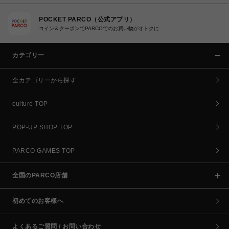
POCKET PARCO（公式アプリ）
コイン＆クーポンでPARCOでのお買い物がオトクに
カテゴリー
全カテゴリーから探す
culture TOP
POP-UP SHOP TOP
PARCO GAMES TOP
全国のPARCO店舗
初めてのお客様へ
よくあるご質問 / お問い合わせ