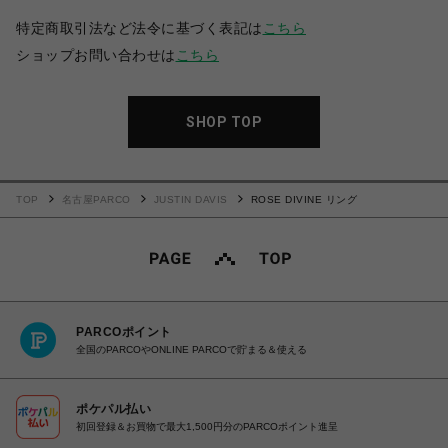
特定商取引法など法令に基づく表記は
こちら
ショップお問い合わせは
こちら
SHOP TOP
TOP
名古屋PARCO
JUSTIN DAVIS
ROSE DIVINE リング
PARCOポイント
全国のPARCOやONLINE PARCOで貯まる＆使える
ポケパル払い
初回登録＆お買物で最大1,500円分のPARCOポイント進呈