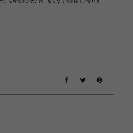
す。※数量限定のため、なくなり次第終了となりま