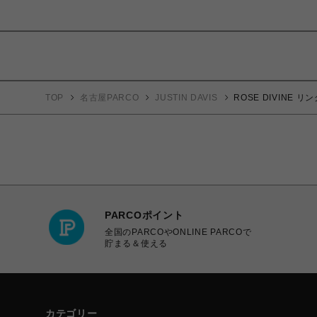
TOP
名古屋PARCO
JUSTIN DAVIS
ROSE DIVINE リ
PARCOポイント
全国のPARCOやONLINE PARCOで
貯まる＆使える
カテゴリー