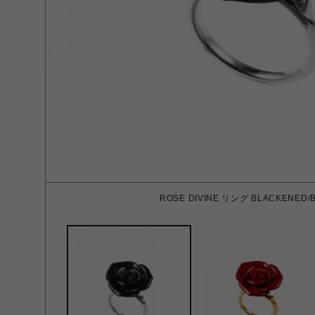
ROSE DIVINE リング BLACKENED/