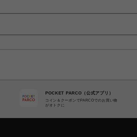
POCKET PARCO（公式アプリ）
コイン＆クーポンでPARCOでのお買い物
がオトクに