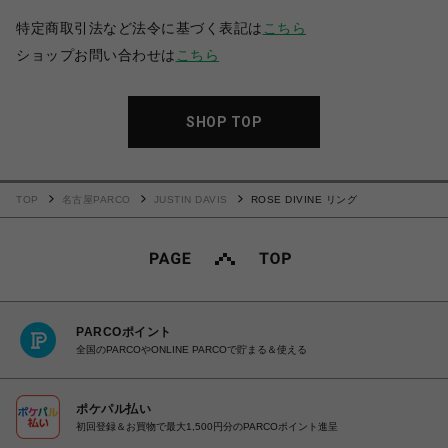
特定商取引法など法令に基づく表記は
こちら
ショップお問い合わせは
こちら
SHOP TOP
TOP
名古屋PARCO
JUSTIN DAVIS
ROSE DIVINE リング
PARCOポイント
全国のPARCOやONLINE PARCOで貯まる＆使える
ポケパル払い
初回登録＆お買物で最大1,500円分のPARCOポイント進呈