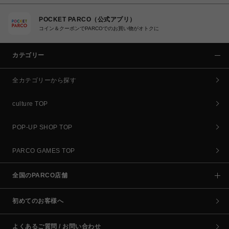
POCKET PARCO（公式アプリ）
コイン＆クーポンでPARCOでのお買い物がオトクに
カテゴリー
全カテゴリーから探す
culture TOP
POP-UP SHOP TOP
PARCO GAMES TOP
全国のPARCO店舗
初めてのお客様へ
よくあるご質問 / お問い合わせ