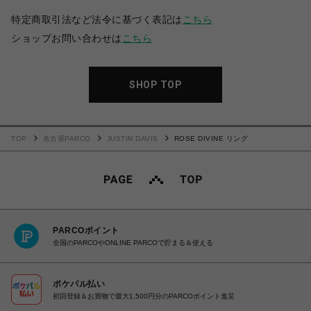
特定商取引法など法令に基づく表記は
こちら
ショップお問い合わせは
こちら
SHOP TOP
TOP
名古屋PARCO
JUSTIN DAVIS
ROSE DIVINE リング
PARCOポイント
全国のPARCOやONLINE PARCOで貯まる＆使える
ポケパル払い
初回登録＆お買物で最大1,500円分のPARCOポイント進呈