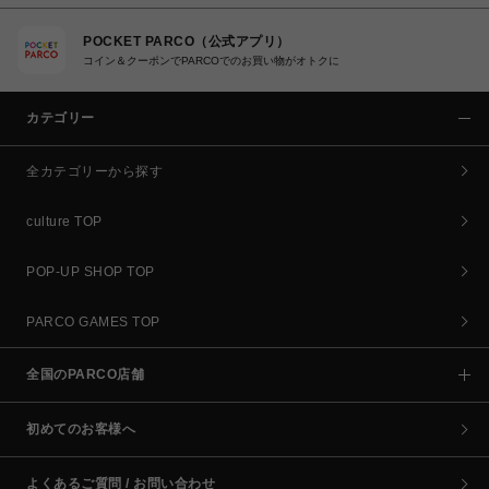
POCKET PARCO（公式アプリ）
コイン＆クーポンでPARCOでのお買い物がオトクに
カテゴリー
全カテゴリーから探す
culture TOP
POP-UP SHOP TOP
PARCO GAMES TOP
全国のPARCO店舗
初めてのお客様へ
よくあるご質問 / お問い合わせ