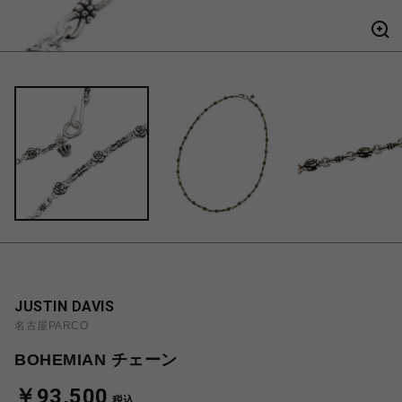
JUSTIN DAVIS
名古屋PARCO
BOHEMIAN チェーン
￥93,500
税込