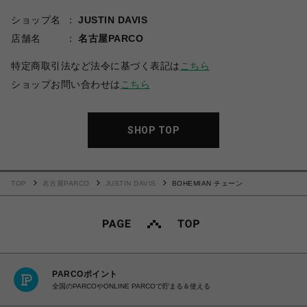
ショップ名
JUSTIN DAVIS
店舗名
名古屋PARCO
特定商取引法など法令に基づく表記は
こちら
ショップお問い合わせは
こちら
SHOP TOP
TOP
名古屋PARCO
JUSTIN DAVIS
BOHEMIAN チェーン
PARCOポイント
全国のPARCOやONLINE PARCOで貯まる＆使える