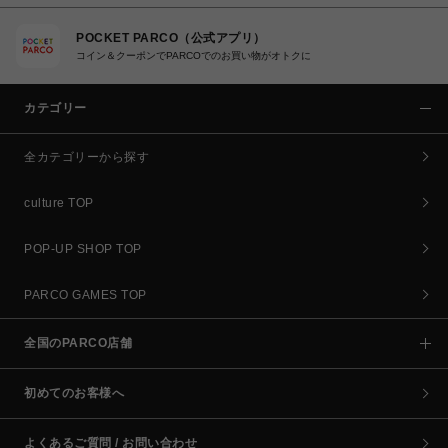
POCKET PARCO（公式アプリ）
コイン＆クーポンでPARCOでのお買い物がオトクに
カテゴリー
全カテゴリーから探す
culture TOP
POP-UP SHOP TOP
PARCO GAMES TOP
全国のPARCO店舗
初めてのお客様へ
よくあるご質問 / お問い合わせ