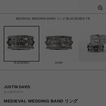
MEDIEVAL WEDDING BAND リング BLACKENED 7号
BLACKENED
SHINY
JUSTIN DAVIS
名古屋PARCO
MEDIEVAL WEDDING BAND リング