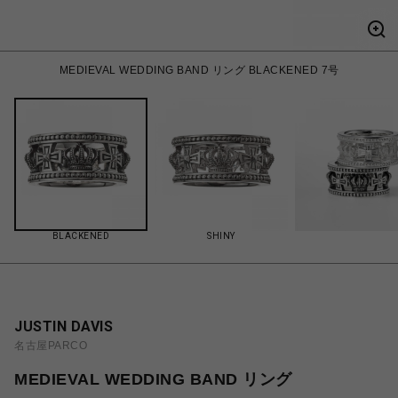
MEDIEVAL WEDDING BAND リング BLACKENED 7号
BLACKENED
SHINY
JUSTIN DAVIS
名古屋PARCO
MEDIEVAL WEDDING BAND リング