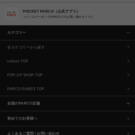
POCKET PARCO（公式アプリ）
コイン＆クーポンでPARCOでのお買い物がオトクに
カテゴリー
全カテゴリーから探す
culture TOP
POP-UP SHOP TOP
PARCO GAMES TOP
全国のPARCO店舗
初めてのお客様へ
よくあるご質問 / お問い合わせ