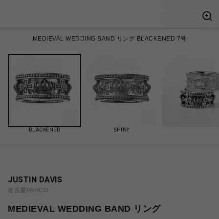
MEDIEVAL WEDDING BAND リング BLACKENED 7号
BLACKENED
SHINY
JUSTIN DAVIS
名古屋PARCO
MEDIEVAL WEDDING BAND リング