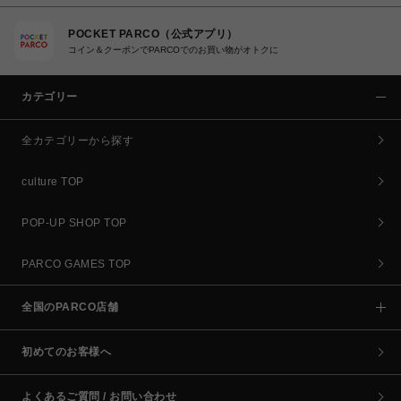
POCKET PARCO（公式アプリ）
コイン＆クーポンでPARCOでのお買い物がオトクに
カテゴリー
全カテゴリーから探す
culture TOP
POP-UP SHOP TOP
PARCO GAMES TOP
全国のPARCO店舗
初めてのお客様へ
よくあるご質問 / お問い合わせ