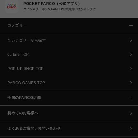
POCKET PARCO（公式アプリ）
コイン＆クーポンでPARCOでのお買い物がオトクに
カテゴリー
全カテゴリーから探す
culture TOP
POP-UP SHOP TOP
PARCO GAMES TOP
全国のPARCO店舗
初めてのお客様へ
よくあるご質問 / お問い合わせ