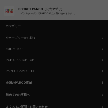
POCKET PARCO（公式アプリ）
コイン＆クーポンでPARCOでのお買い物がオトクに
カテゴリー
全カテゴリーから探す
culture TOP
POP-UP SHOP TOP
PARCO GAMES TOP
全国のPARCO店舗
初めてのお客様へ
よくあるご質問 / お問い合わせ