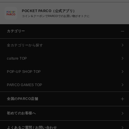
POCKET PARCO（公式アプリ）
コイン＆クーポンでPARCOでのお買い物がオトクに
カテゴリー
全カテゴリーから探す
culture TOP
POP-UP SHOP TOP
PARCO GAMES TOP
全国のPARCO店舗
初めてのお客様へ
よくあるご質問 / お問い合わせ