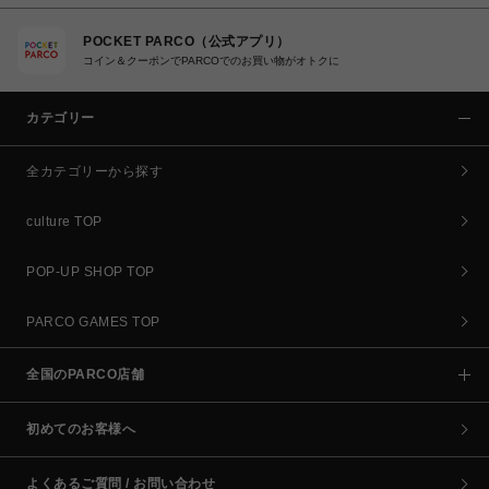
POCKET PARCO（公式アプリ）
コイン＆クーポンでPARCOでのお買い物がオトクに
カテゴリー
全カテゴリーから探す
culture TOP
POP-UP SHOP TOP
PARCO GAMES TOP
全国のPARCO店舗
初めてのお客様へ
よくあるご質問 / お問い合わせ