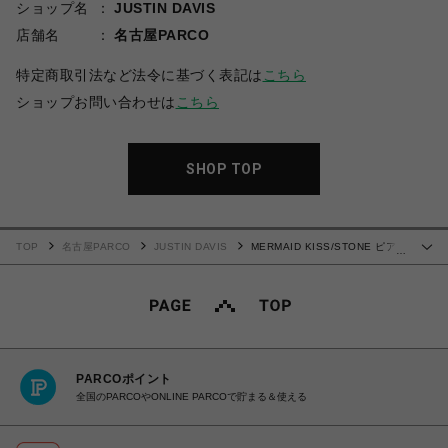
ショップ名
JUSTIN DAVIS
店舗名
名古屋PARCO
特定商取引法など法令に基づく表記は
こちら
ショップお問い合わせは
こちら
SHOP TOP
TOP
名古屋PARCO
JUSTIN DAVIS
MERMAID KISS/STONE ピア
…
ス
PARCOポイント
全国のPARCOやONLINE PARCOで貯まる＆使える