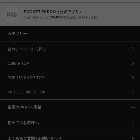
POCKET PARCO（公式アプリ）
コイン＆クーポンでPARCOでのお買い物がオトクに
カテゴリー
全カテゴリーから探す
culture TOP
POP-UP SHOP TOP
PARCO GAMES TOP
全国のPARCO店舗
初めてのお客様へ
よくあるご質問 / お問い合わせ