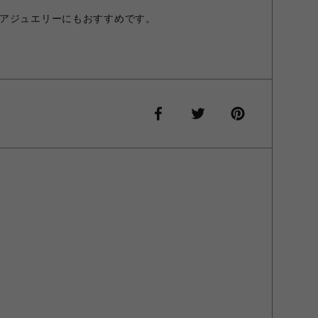
アジュエリーにもおすすめです。