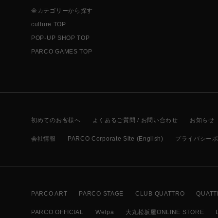
全カテゴリーから探す
culture TOP
POP-UP SHOP TOP
PARCO GAMES TOP
初めてのお客様へ
よくあるご質問 / お問い合わせ
お知らせ
会社情報
PARCO Corporate Site (English)
プライバシー
PARCO ART
PARCO STAGE
CLUB QUATTRO
QUATT
PARCO OFFICIAL
Welpa
大丸松坂屋ONLINE STORE