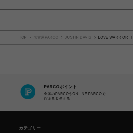
TOP
名古屋PARCO
JUSTIN DAVIS
LOVE WARRIOR 
PARCOポイント
全国のPARCOやONLINE PARCOで
貯まる＆使える
カテゴリー