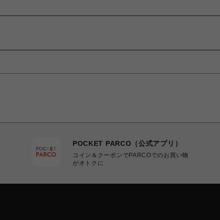
POCKET PARCO（公式アプリ）
コイン＆クーポンでPARCOでのお買い物
がオトクに