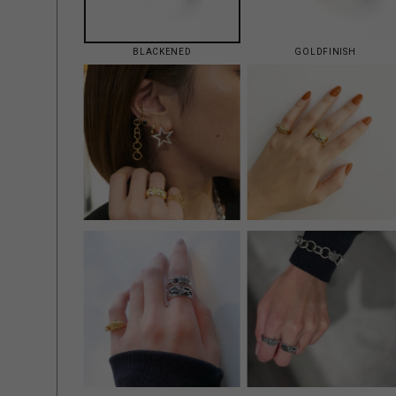
BLACKENED
GOLDFINISH