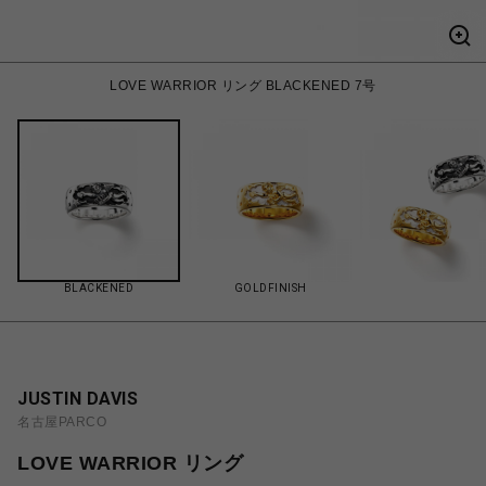
LOVE WARRIOR リング BLACKENED 7号
BLACKENED
GOLDFINISH
JUSTIN DAVIS
名古屋PARCO
LOVE WARRIOR リング