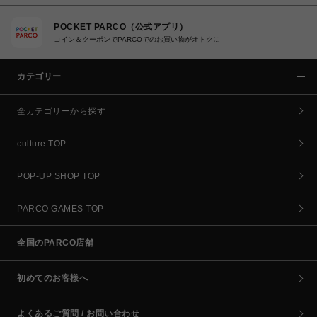
POCKET PARCO（公式アプリ）
コイン＆クーポンでPARCOでのお買い物がオトクに
カテゴリー
全カテゴリーから探す
culture TOP
POP-UP SHOP TOP
PARCO GAMES TOP
全国のPARCO店舗
初めてのお客様へ
よくあるご質問 / お問い合わせ