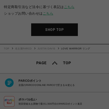
特定商取引法など法令に基づく表記は
こちら
ショップお問い合わせは
こちら
SHOP TOP
TOP
名古屋PARCO
JUSTIN DAVIS
LOVE WARRIOR リング
PARCOポイント
全国のPARCOやONLINE PARCOで貯まる＆使える
ポケパル払い
初回登録＆お買物で最大1,500円分のPARCOポイント進呈