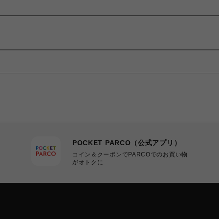
POCKET PARCO（公式アプリ）
コイン＆クーポンでPARCOでのお買い物
がオトクに