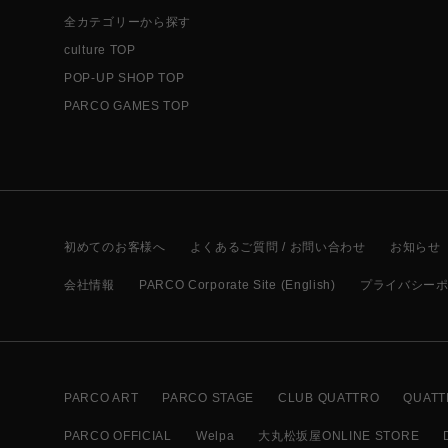
全カテゴリーから探す
culture TOP
POP-UP SHOP TOP
PARCO GAMES TOP
初めてのお客様へ
よくあるご質問 / お問い合わせ
お知らせ
会社情報
PARCO Corporate Site (English)
プライバシー
PARCO ART
PARCO STAGE
CLUB QUATTRO
QUATT
PARCO OFFICIAL
Welpa
大丸松坂屋ONLINE STORE