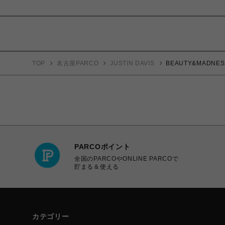
TOP
名古屋PARCO
JUSTIN DAVIS
BEAUTY&MADNE
PARCOポイント
全国のPARCOやONLINE PARCOで
貯まる＆使える
カテゴリー