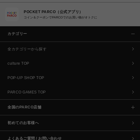
POCKET PARCO（公式アプリ）
コイン＆クーポンでPARCOでのお買い物がオトクに
カテゴリー
全カテゴリーから探す
culture TOP
POP-UP SHOP TOP
PARCO GAMES TOP
全国のPARCO店舗
初めてのお客様へ
よくあるご質問 / お問い合わせ