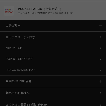
POCKET PARCO（公式アプリ）
コイン＆クーポンでPARCOでのお買い物がオトクに
カテゴリー
全カテゴリーから探す
culture TOP
POP-UP SHOP TOP
PARCO GAMES TOP
全国のPARCO店舗
初めてのお客様へ
よくあるご質問 / お問い合わせ