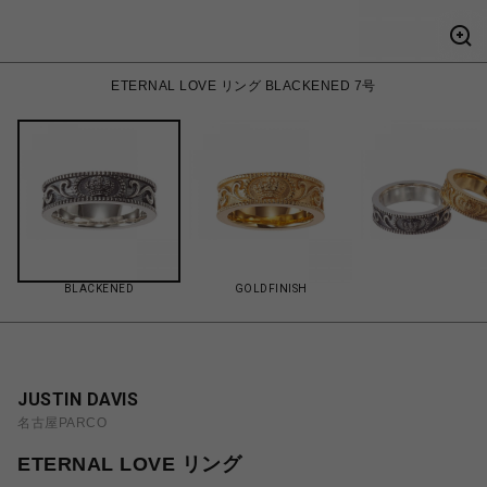
ETERNAL LOVE リング BLACKENED 7号
BLACKENED
GOLDFINISH
JUSTIN DAVIS
名古屋PARCO
ETERNAL LOVE リング