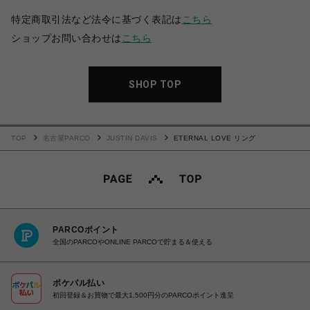
特定商取引法など法令に基づく表記は
こちら
ショップお問い合わせは
こちら
SHOP TOP
TOP
名古屋PARCO
JUSTIN DAVIS
ETERNAL LOVE リング
PARCOポイント
全国のPARCOやONLINE PARCOで貯まる＆使える
ポケパル払い
初回登録＆お買物で最大1,500円分のPARCOポイント進呈