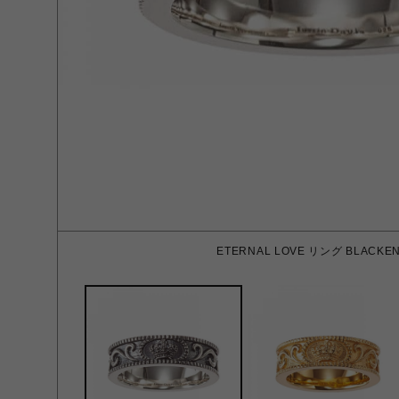
ETERNAL LOVE リング BLACKE