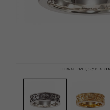
ETERNAL LOVE リング BLACKE