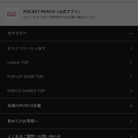
POCKET PARCO（公式アプリ）
コイン＆クーポンでPARCOでのお買い物がオトクに
カテゴリー
全カテゴリーから探す
culture TOP
POP-UP SHOP TOP
PARCO GAMES TOP
全国のPARCO店舗
初めてのお客様へ
よくあるご質問 / お問い合わせ