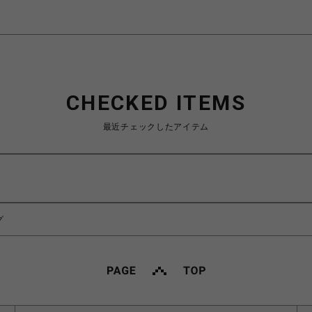
CHECKED ITEMS
最近チェックしたアイテム
グ