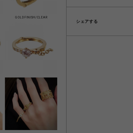
GOLDFINISH/CLEAR
シェアする