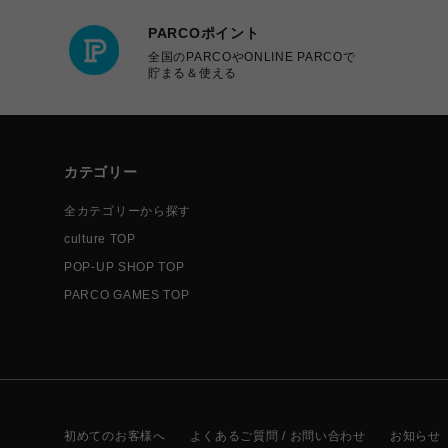
PARCOポイント
全国のPARCOやONLINE PARCOで
貯まる＆使える
カテゴリー
全カテゴリーから探す
culture TOP
POP-UP SHOP TOP
PARCO GAMES TOP
初めてのお客様へ
よくあるご質問 / お問い合わせ
お知らせ