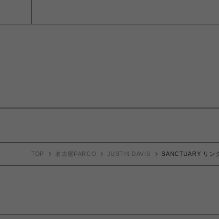
TOP
名古屋PARCO
JUSTIN DAVIS
SANCTUARY リン