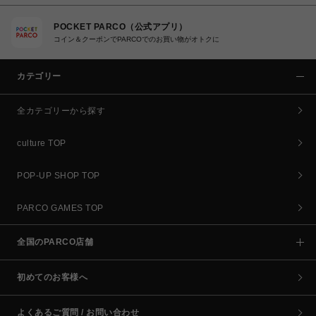
POCKET PARCO（公式アプリ）
コイン＆クーポンでPARCOでのお買い物がオトクに
カテゴリー
全カテゴリーから探す
culture TOP
POP-UP SHOP TOP
PARCO GAMES TOP
全国のPARCO店舗
初めてのお客様へ
よくあるご質問 / お問い合わせ