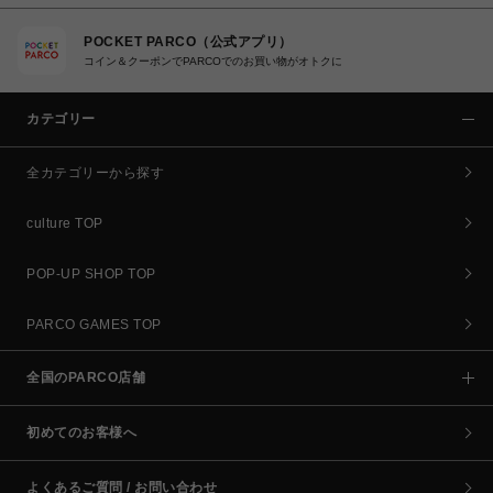
POCKET PARCO（公式アプリ）
コイン＆クーポンでPARCOでのお買い物がオトクに
カテゴリー
全カテゴリーから探す
culture TOP
POP-UP SHOP TOP
PARCO GAMES TOP
全国のPARCO店舗
初めてのお客様へ
よくあるご質問 / お問い合わせ