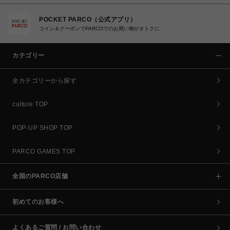
POCKET PARCO（公式アプリ）
コイン＆クーポンでPARCOでのお買い物がオトクに
カテゴリー
全カテゴリーから探す
culture TOP
POP-UP SHOP TOP
PARCO GAMES TOP
全国のPARCO店舗
初めてのお客様へ
よくあるご質問 / お問い合わせ