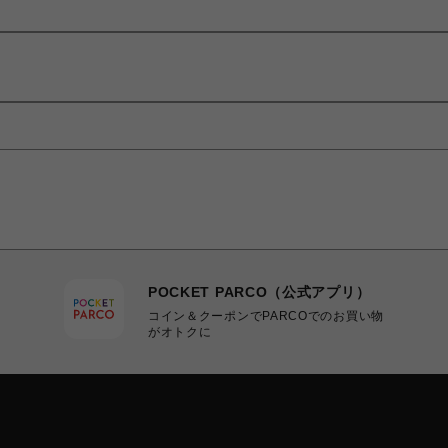
POCKET PARCO（公式アプリ）
コイン＆クーポンでPARCOでのお買い物
がオトクに