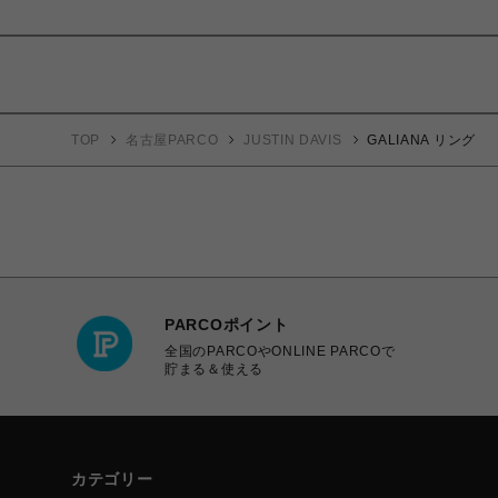
TOP
名古屋PARCO
JUSTIN DAVIS
GALIANA リング
PARCOポイント
全国のPARCOやONLINE PARCOで
貯まる＆使える
カテゴリー