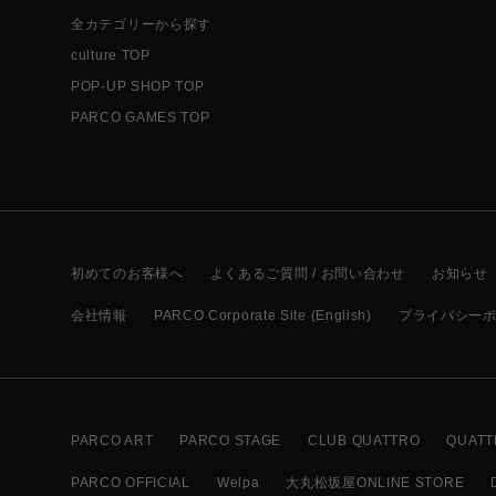
全カテゴリーから探す
culture TOP
POP-UP SHOP TOP
PARCO GAMES TOP
初めてのお客様へ
よくあるご質問 / お問い合わせ
お知らせ
会社情報
PARCO Corporate Site (English)
プライバシー
PARCO ART
PARCO STAGE
CLUB QUATTRO
QUATT
PARCO OFFICIAL
Welpa
大丸松坂屋ONLINE STORE