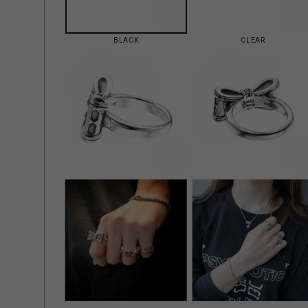
BLACK
CLEAR