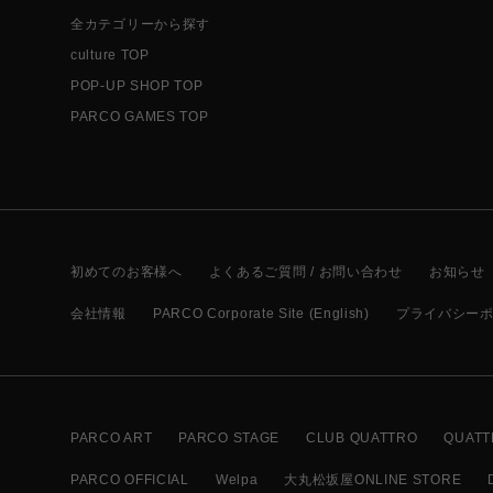
全カテゴリーから探す
culture TOP
POP-UP SHOP TOP
PARCO GAMES TOP
初めてのお客様へ
よくあるご質問 / お問い合わせ
お知らせ
会社情報
PARCO Corporate Site (English)
プライバシー
PARCO ART
PARCO STAGE
CLUB QUATTRO
QUATT
PARCO OFFICIAL
Welpa
大丸松坂屋ONLINE STORE