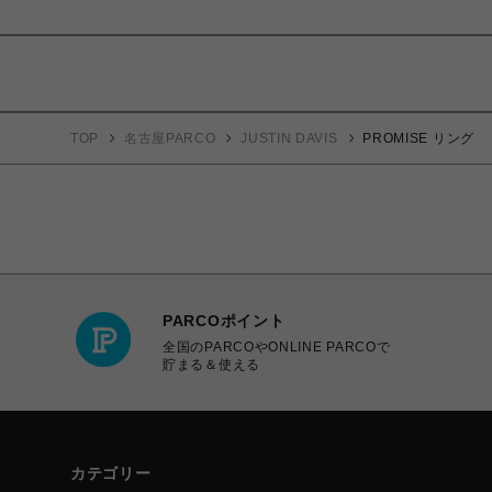
TOP
名古屋PARCO
JUSTIN DAVIS
PROMISE リング
PARCOポイント
全国のPARCOやONLINE PARCOで
貯まる＆使える
カテゴリー