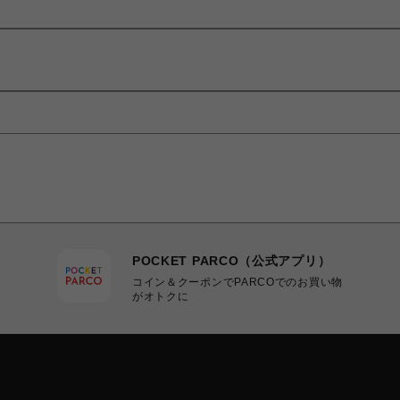
POCKET PARCO（公式アプリ）
コイン＆クーポンでPARCOでのお買い物
がオトクに