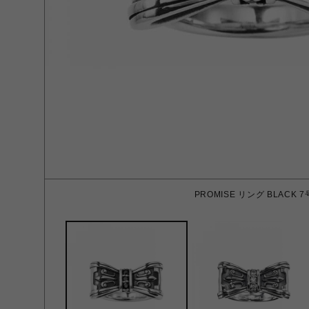
PROMISE リング BLACK 7