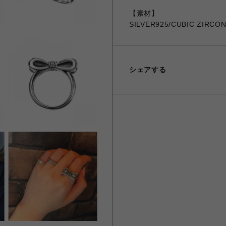
【素材】
SILVER925/CUBIC ZIRCON
シェアする