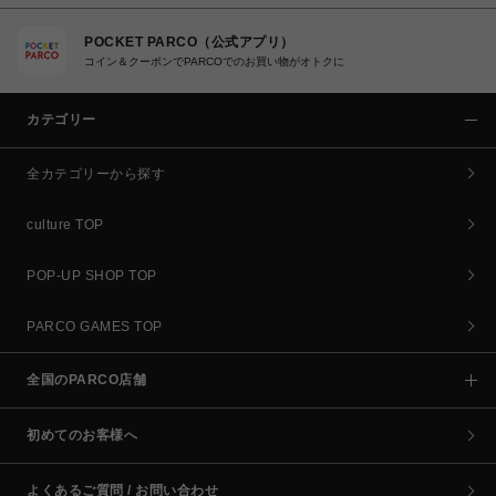
POCKET PARCO（公式アプリ）
コイン＆クーポンでPARCOでのお買い物がオトクに
カテゴリー
全カテゴリーから探す
culture TOP
POP-UP SHOP TOP
PARCO GAMES TOP
全国のPARCO店舗
初めてのお客様へ
よくあるご質問 / お問い合わせ