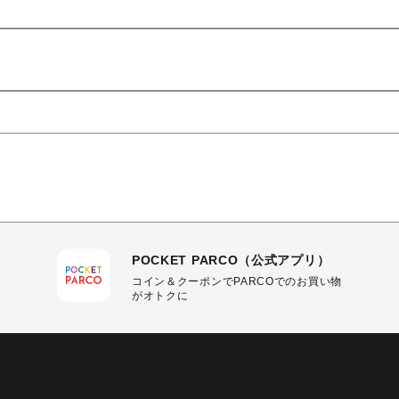
POCKET PARCO（公式アプリ）
コイン＆クーポンでPARCOでのお買い物
がオトクに