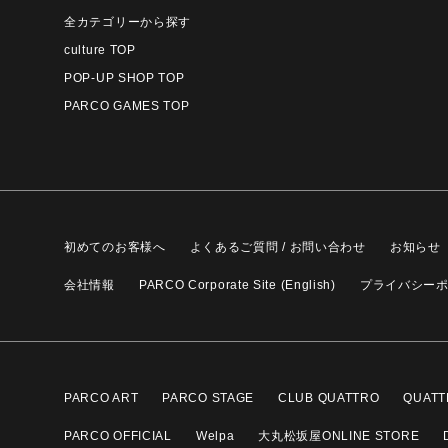
全カテゴリーから探す
culture TOP
POP-UP SHOP TOP
PARCO GAMES TOP
初めてのお客様へ
よくあるご質問 / お問い合わせ
お知らせ
会社情報
PARCO Corporate Site (English)
プライバシー
PARCO ART
PARCO STAGE
CLUB QUATTRO
QUATT
PARCO OFFICIAL
Welpa
大丸松坂屋ONLINE STORE