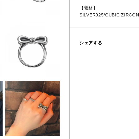
【素材】
SILVER925/CUBIC ZIRCON
シェアする