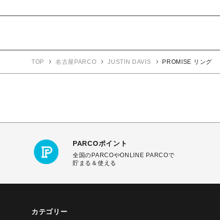
TOP
名古屋PARCO
JUSTIN DAVIS
PROMISE リング
PARCOポイント
全国のPARCOやONLINE PARCOで
貯まる＆使える
カテゴリー