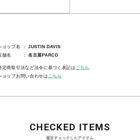
ショップ名
JUSTIN DAVIS
店舗名
名古屋PARCO
特定商取引法など法令に基づく表記は
こちら
ショップお問い合わせは
こちら
CHECKED ITEMS
最近チェックしたアイテム