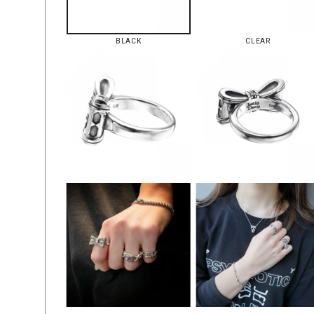
BLACK
CLEAR