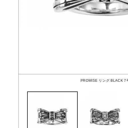
PROMISE リング BLACK 7