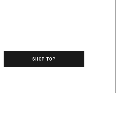
SHOP TOP