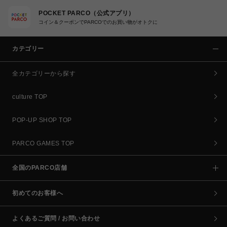
POCKET PARCO（公式アプリ）
コイン＆クーポンでPARCOでのお買い物がオトクに
カテゴリー
全カテゴリーから探す
culture TOP
POP-UP SHOP TOP
PARCO GAMES TOP
全国のPARCO店舗
初めてのお客様へ
よくあるご質問 / お問い合わせ