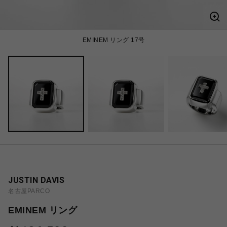
EMINEM リング 17号
JUSTIN DAVIS
名古屋PARCO
EMINEM リング