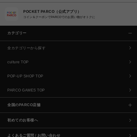
POCKET PARCO（公式アプリ）
コイン＆クーポンでPARCOでのお買い物がオトクに
カテゴリー
全カテゴリーから探す
culture TOP
POP-UP SHOP TOP
PARCO GAMES TOP
全国のPARCO店舗
初めてのお客様へ
よくあるご質問 / お問い合わせ