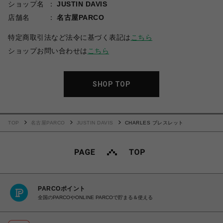
ショップ名
JUSTIN DAVIS
店舗名
名古屋PARCO
特定商取引法など法令に基づく表記は
こちら
ショップお問い合わせは
こちら
SHOP TOP
TOP
名古屋PARCO
JUSTIN DAVIS
CHARLES ブレスレット
PARCOポイント
全国のPARCOやONLINE PARCOで貯まる＆使える