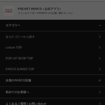
POCKET PARCO（公式アプリ）
コイン＆クーポンでPARCOでのお買い物がオトクに
カテゴリー
全カテゴリーから探す
culture TOP
POP-UP SHOP TOP
PARCO GAMES TOP
全国のPARCO店舗
初めてのお客様へ
よくあるご質問 / お問い合わせ