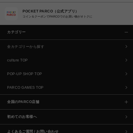
POCKET PARCO（公式アプリ）
コイン＆クーポンでPARCOでのお買い物がオトクに
カテゴリー
全カテゴリーから探す
culture TOP
POP-UP SHOP TOP
PARCO GAMES TOP
全国のPARCO店舗
初めてのお客様へ
よくあるご質問 / お問い合わせ