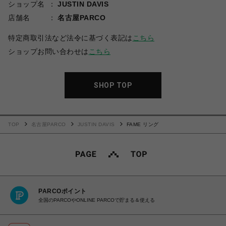
ショップ名
JUSTIN DAVIS
店舗名
名古屋PARCO
特定商取引法など法令に基づく表記は
こちら
ショップお問い合わせは
こちら
SHOP TOP
TOP
名古屋PARCO
JUSTIN DAVIS
FAME リング
PARCOポイント
全国のPARCOやONLINE PARCOで貯まる＆使える