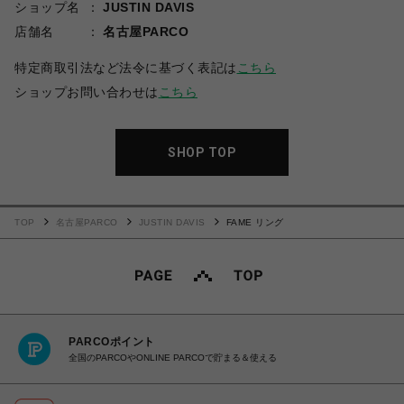
ショップ名
JUSTIN DAVIS
店舗名
名古屋PARCO
特定商取引法など法令に基づく表記は
こちら
ショップお問い合わせは
こちら
SHOP TOP
TOP
名古屋PARCO
JUSTIN DAVIS
FAME リング
PARCOポイント
全国のPARCOやONLINE PARCOで貯まる＆使える