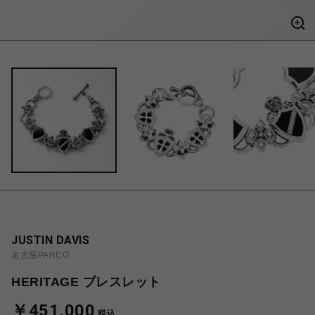
JUSTIN DAVIS
名古屋PARCO
HERITAGE ブレスレット
￥451,000
税込