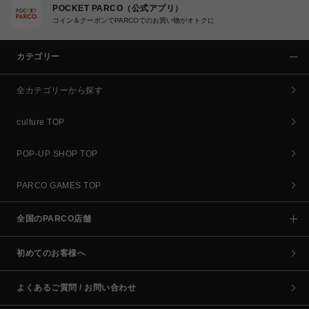
POCKET PARCO（公式アプリ）
コイン＆クーポンでPARCOでのお買い物がオトクに
カテゴリー
全カテゴリーから探す
culture TOP
POP-UP SHOP TOP
PARCO GAMES TOP
全国のPARCO店舗
初めてのお客様へ
よくあるご質問 / お問い合わせ