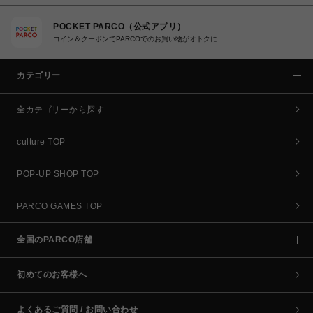
POCKET PARCO（公式アプリ）
コイン＆クーポンでPARCOでのお買い物がオトクに
カテゴリー
全カテゴリーから探す
culture TOP
POP-UP SHOP TOP
PARCO GAMES TOP
全国のPARCO店舗
初めてのお客様へ
よくあるご質問 / お問い合わせ