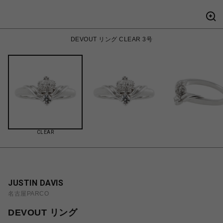
DEVOUT リング CLEAR 3号
CLEAR
JUSTIN DAVIS
名古屋PARCO
DEVOUT リング