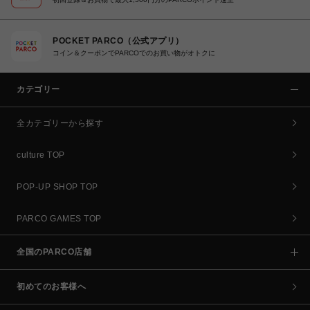
POCKET PARCO（公式アプリ）
コイン＆クーポンでPARCOでのお買い物がオトクに
カテゴリー
全カテゴリーから探す
culture TOP
POP-UP SHOP TOP
PARCO GAMES TOP
全国のPARCO店舗
初めてのお客様へ