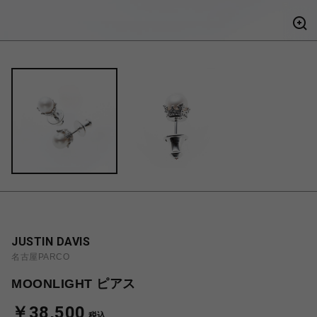
JUSTIN DAVIS
名古屋PARCO
MOONLIGHT ピアス
￥38,500
税込