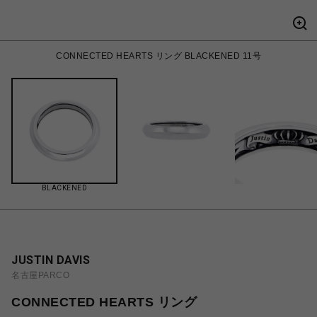
CONNECTED HEARTS リング BLACKENED 11号
BLACKENED
JUSTIN DAVIS
名古屋PARCO
CONNECTED HEARTS リング