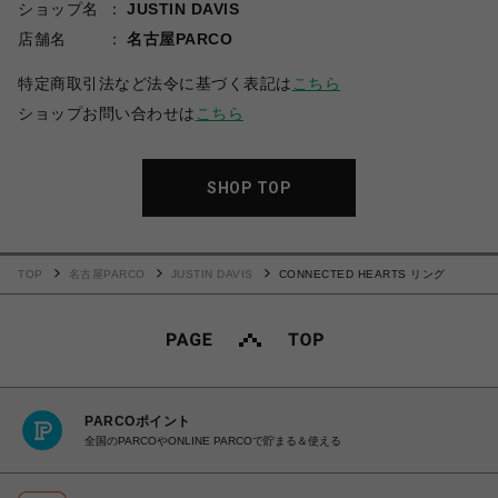
ショップ名
JUSTIN DAVIS
店舗名
名古屋PARCO
特定商取引法など法令に基づく表記は
こちら
ショップお問い合わせは
こちら
SHOP TOP
TOP
名古屋PARCO
JUSTIN DAVIS
CONNECTED HEARTS リング
PARCOポイント
全国のPARCOやONLINE PARCOで貯まる＆使える