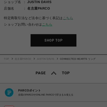
ショップ名
JUSTIN DAVIS
店舗名
名古屋PARCO
特定商取引法など法令に基づく表記は
こちら
ショップお問い合わせは
こちら
SHOP TOP
TOP
名古屋PARCO
JUSTIN DAVIS
CONNECTED HEARTS リング
PARCOポイント
全国のPARCOやONLINE PARCOで貯まる＆使える