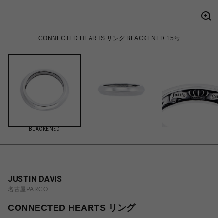
CONNECTED HEARTS リング BLACKENED 15号
BLACKENED
JUSTIN DAVIS
名古屋PARCO
CONNECTED HEARTS リング