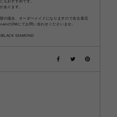
にもおすすめです。
があります。
望の場合、オーダーメイドになりますので名古屋店
agramのDMにてお問い合わせくださいませ。
D/BLACK DIAMOND