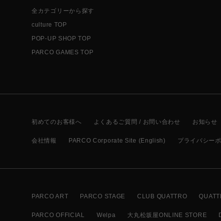
全カテゴリーから探す
culture TOP
POP-UP SHOP TOP
PARCO GAMES TOP
初めてのお客様へ
よくあるご質問 / お問い合わせ
お知らせ
会社情報
PARCO Corporate Site (English)
プライバシー
PARCO ART
PARCO STAGE
CLUB QUATTRO
QUATT
PARCO OFFICIAL
Welpa
大丸松坂屋ONLINE STORE