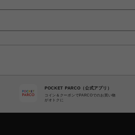
POCKET PARCO（公式アプリ）
コイン＆クーポンでPARCOでのお買い物
がオトクに