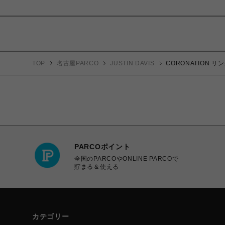
TOP
名古屋PARCO
JUSTIN DAVIS
CORONATION リ
PARCOポイント
全国のPARCOやONLINE PARCOで
貯まる＆使える
カテゴリー